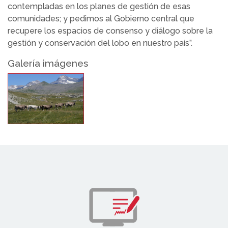
contempladas en los planes de gestión de esas
comunidades; y pedimos al Gobierno central que
recupere los espacios de consenso y diálogo sobre la
gestión y conservación del lobo en nuestro país”.
Galería imágenes