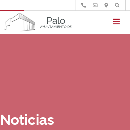
Buscar
Palo
AYUNTAMIENTO DE
Noticias