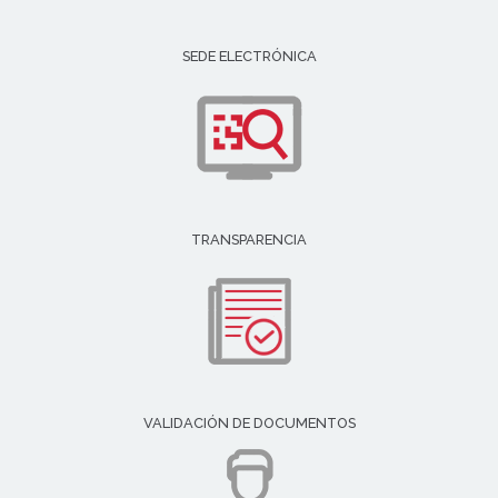
SEDE ELECTRÓNICA
TRANSPARENCIA
VALIDACIÓN DE DOCUMENTOS