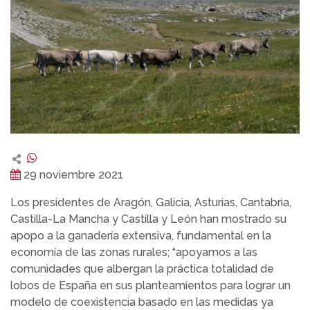
29 noviembre 2021
Los presidentes de Aragón, Galicia, Asturias, Cantabria,
Castilla-La Mancha y Castilla y León han mostrado su
apopo a la ganadería extensiva, fundamental en la
economía de las zonas rurales; “apoyamos a las
comunidades que albergan la práctica totalidad de
lobos de España en sus planteamientos para lograr un
modelo de coexistencia basado en las medidas ya