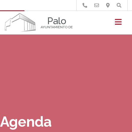
Buscar
Palo
AYUNTAMIENTO DE
Agenda