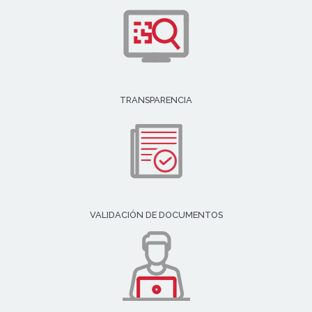
TRANSPARENCIA
VALIDACIÓN DE DOCUMENTOS