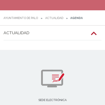
AYUNTAMIENTO DE PALO
ACTUALIDAD
AGENDA
ACTUALIDAD
SEDE ELECTRÓNICA