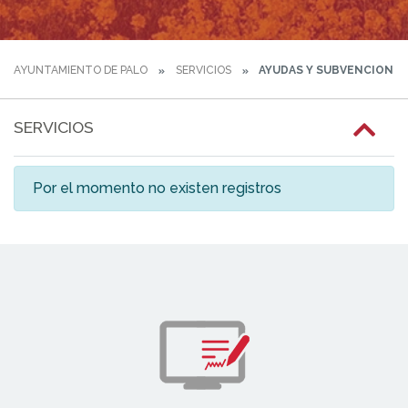
AYUNTAMIENTO DE PALO
SERVICIOS
AYUDAS Y SUBVENCIONES
SERVICIOS
Por el momento no existen registros