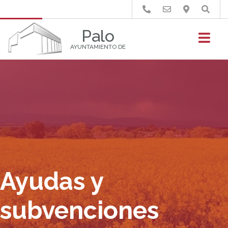
Buscar
Palo
AYUNTAMIENTO DE
Ayudas y
subvenciones