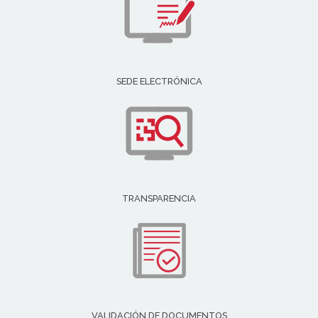
SEDE ELECTRÓNICA
TRANSPARENCIA
VALIDACIÓN DE DOCUMENTOS