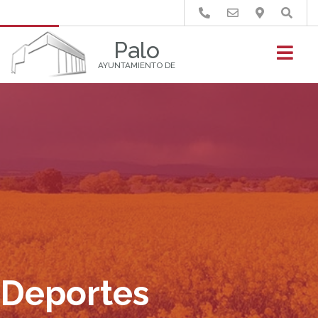
Buscar
Palo
AYUNTAMIENTO DE
Deportes