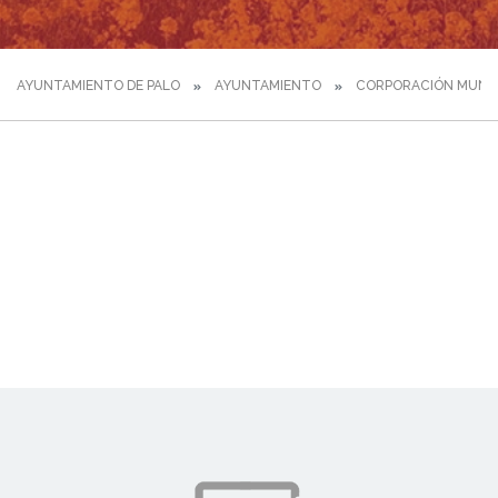
AYUNTAMIENTO DE PALO
AYUNTAMIENTO
CORPORACIÓN MUNIC