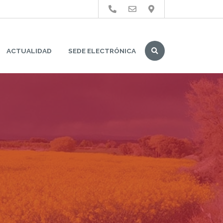
Buscar
ACTUALIDAD
SEDE ELECTRÓNICA