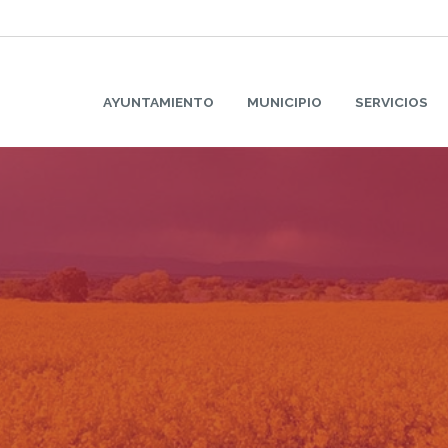
AYUNTAMIENTO
MUNICIPIO
SERVICIOS