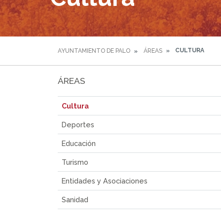
CULTURA
AYUNTAMIENTO DE PALO
ÁREAS
ÁREAS
Cultura
Deportes
Educación
Turismo
Entidades y Asociaciones
Sanidad