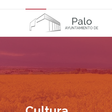
Palo
AYUNTAMIENTO DE
Cultura