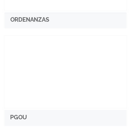
ORDENANZAS
PGOU