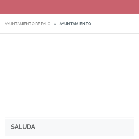
AYUNTAMIENTO DE PALO
AYUNTAMIENTO
SALUDA