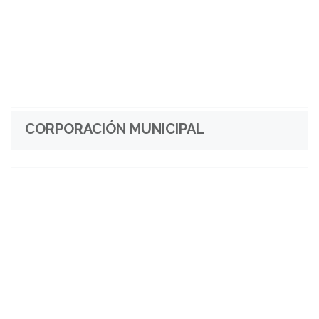
CORPORACIÓN MUNICIPAL