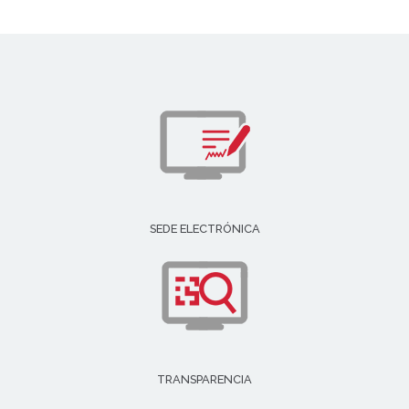
SEDE ELECTRÓNICA
TRANSPARENCIA