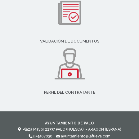
VALIDACIÓN DE DOCUMENTOS
PERFIL DEL CONTRATANTE
AYUNTAMIENTO DE PALO
Plaza Mayor
22337
PALO (HUESCA)
- ARAGÓN
(ESPAÑA)
974507038
ayuntamiento@lafueva.com