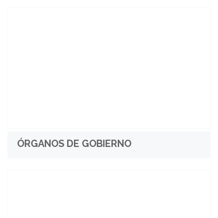
ÓRGANOS DE GOBIERNO